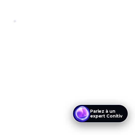
Parlez à un
expert Conitiv