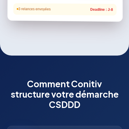
3 relances envoyées
Deadline : J-8
Comment Conitiv
structure votre démarche
CSDDD