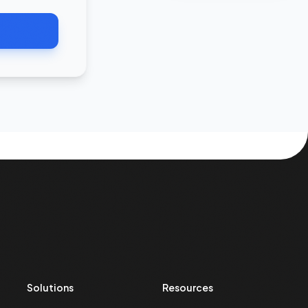
Solutions
Resources