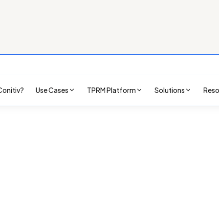
Commencer le diagnostic